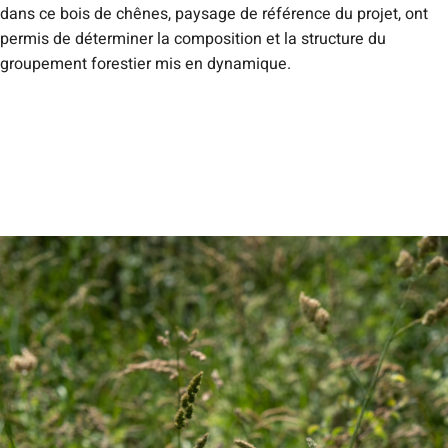
dans ce bois de chênes, paysage de référence du projet, ont
permis de déterminer la composition et la structure du
groupement forestier mis en dynamique.