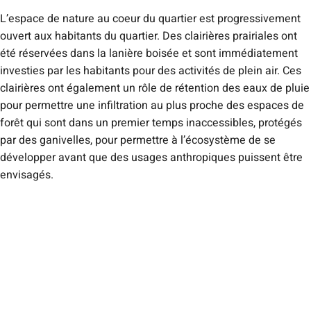
L’espace de nature au coeur du quartier est progressivement
ouvert aux habitants du quartier. Des clairières prairiales ont
été réservées dans la lanière boisée et sont immédiatement
investies par les habitants pour des activités de plein air. Ces
clairières ont également un rôle de rétention des eaux de pluie
pour permettre une infiltration au plus proche des espaces de
forêt qui sont dans un premier temps inaccessibles, protégés
par des ganivelles, pour permettre à l’écosystème de se
développer avant que des usages anthropiques puissent être
envisagés.