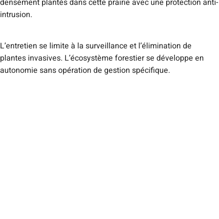
densément plantés dans cette prairie avec une protection anti-
intrusion.
L’entretien se limite à la surveillance et l’élimination de
plantes invasives. L’écosystème forestier se développe en
autonomie sans opération de gestion spécifique.