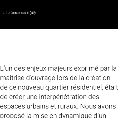
LIEU
Beaucouzé (49)
L’un des enjeux majeurs exprimé par la
maîtrise d’ouvrage lors de la création
de ce nouveau quartier résidentiel, était
de créer une interpénétration des
espaces urbains et ruraux. Nous avons
proposé la mise en dynamique d’un