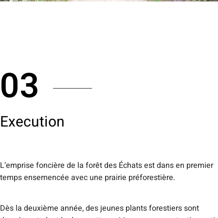
03
Execution
L’emprise foncière de la forêt des Échats est dans en premier
temps ensemencée avec une prairie préforestière.
Dès la deuxième année, des jeunes plants forestiers sont