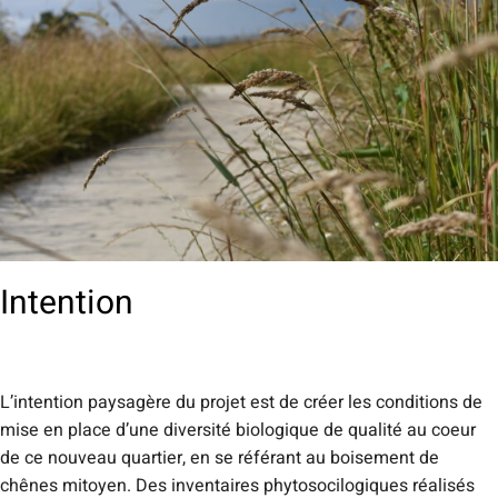
Intention
L’intention paysagère du projet est de créer les conditions de
mise en place d’une diversité biologique de qualité au coeur
de ce nouveau quartier, en se référant au boisement de
chênes mitoyen. Des inventaires phytosocilogiques réalisés