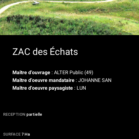
ZAC des Échats
Maître d’ouvrage
: ALTER Public (49)
Maître d’oeuvre mandataire
: JOHANNE SAN
Maître d’oeuvre paysagiste
: LUN
RECEPTION
partielle
SURFACE
7 Ha