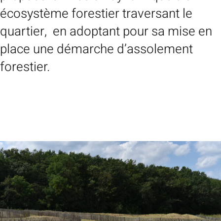
écosystème forestier traversant le
quartier, en adoptant pour sa mise en
place une démarche d’assolement
forestier.